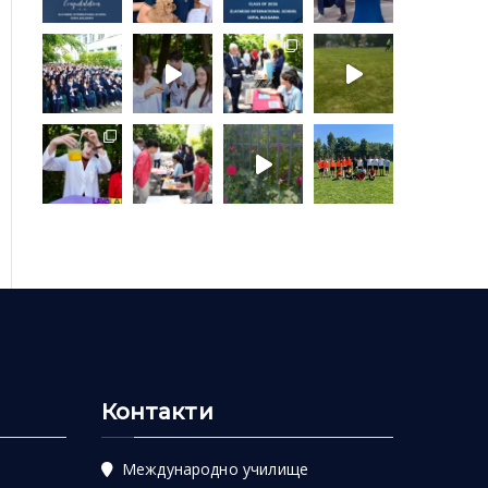
Контакти
Международно училище