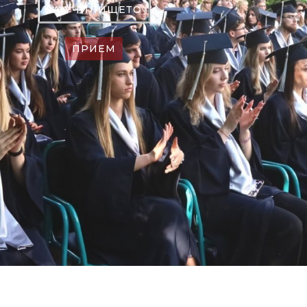
ЗА УЧИЛИЩЕТО
ПРИЕМ