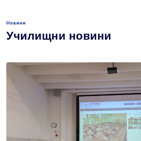
Новини
Училищни новини