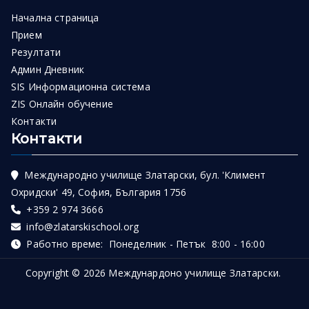
Начална страница
Прием
Резултати
Админ Дневник
SIS Информационна система
ZIS Онлайн обучение
Контакти
Контакти
Международно училище Златарски, бул. 'Климент
Охридски' 49, София, България 1756
+359 2 974 3666
info@zlatarskischool.org
Работно време: Понеделник - Петък 8:00 - 16:00
Copyright © 2026
Междунардоно училище Златарски
.