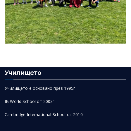
Училището
Училището е основано през 1995г
IB World School от 2003г
Cambridge International School от 2010г