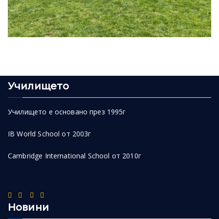
Училището
Училището е основано през 1995г
IB World School от 2003г
Cambridge International School от 2010г
Новини