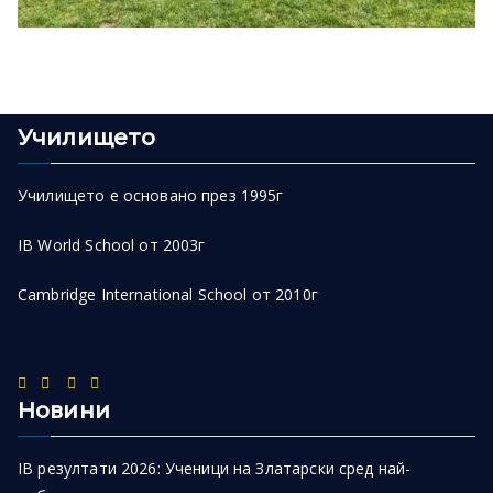
Училището
Училището е основано през 1995г
IB World School от 2003г
Cambridge International School от 2010г
Новини
IB резултати 2026: Ученици на Златарски сред най-