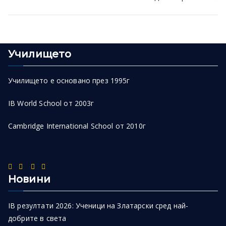
navigation
Училището
Училището е основано през 1995г
IB World School от 2003г
Cambridge International School от 2010г
Новини
IB резултати 2026: Ученици на Златарски сред най-
добрите в света