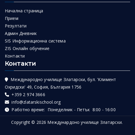
Начална страница
Прием
Резултати
Админ Дневник
SIS Информационна система
ZIS Онлайн обучение
Контакти
Контакти
Международно училище Златарски, бул. 'Климент
Охридски' 49, София, България 1756
+359 2 974 3666
info@zlatarskischool.org
Работно време: Понеделник - Петък 8:00 - 16:00
Copyright © 2026
Междунардоно училище Златарски
.