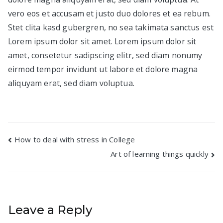
vero eos et accusam et justo duo dolores et ea rebum.
Stet clita kasd gubergren, no sea takimata sanctus est
Lorem ipsum dolor sit amet. Lorem ipsum dolor sit
amet, consetetur sadipscing elitr, sed diam nonumy
eirmod tempor invidunt ut labore et dolore magna
aliquyam erat, sed diam voluptua.
Post
How to deal with stress in College
Art of learning things quickly
navigation
Leave a Reply