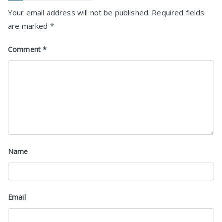
Your email address will not be published.
Required fields
are marked
*
Comment
*
Name
Email