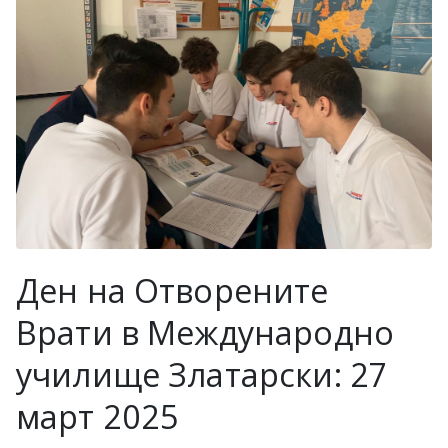
в София
Ден на Отворените
Врати в Международно
училище Златарски: 27
март 2025