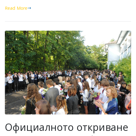
Read More
Официалното откриване