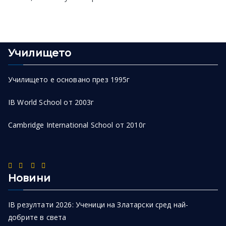
Училището
Училището е основано през 1995г
IB World School от 2003г
Cambridge International School от 2010г
Новини
IB резултати 2026: Ученици на Златарски сред най-
добрите в света