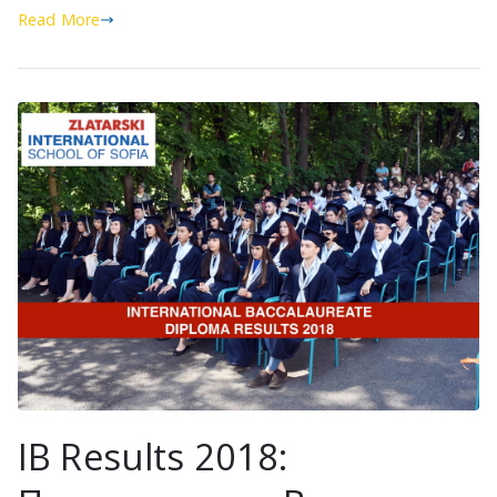
Read More
IB Results 2018: