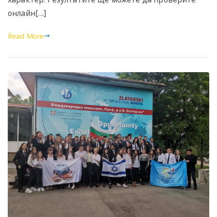
онлайн[…]
Read More