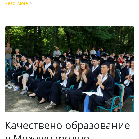
Read More
Качествено образование
в Международно