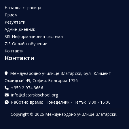
Начална страница
Прием
Резултати
Админ Дневник
SIS Информационна система
ZIS Онлайн обучение
Контакти
Контакти
Международно училище Златарски, бул. 'Климент
Охридски' 49, София, България 1756
+359 2 974 3666
info@zlatarskischool.org
Работно време: Понеделник - Петък 8:00 - 16:00
Copyright © 2026
Междунардоно училище Златарски
.