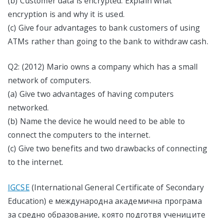
(b) Customer data is encrypted. Explain what
encryption is and why it is used.
(c) Give four advantages to bank customers of using
ATMs rather than going to the bank to withdraw cash.
Q2: (2012) Mario owns a company which has a small
network of computers.
(a) Give two advantages of having computers
networked.
(b) Name the device he would need to be able to
connect the computers to the internet.
(c) Give two benefits and two drawbacks of connecting
to the internet.
IGCSE
(International General Certificate of Secondary
Education) e международна академична програма
за средно образование, която подготвя учениците