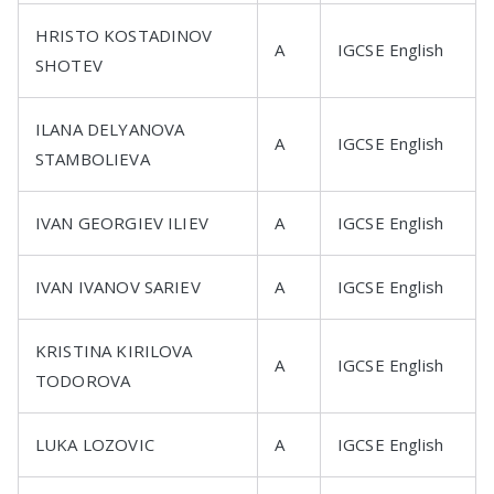
HRISTO KOSTADINOV
A
IGCSE English
SHOTEV
ILANA DELYANOVA
A
IGCSE English
STAMBOLIEVA
IVAN GEORGIEV ILIEV
A
IGCSE English
IVAN IVANOV SARIEV
A
IGCSE English
KRISTINA KIRILOVA
A
IGCSE English
TODOROVA
LUKA LOZOVIC
A
IGCSE English