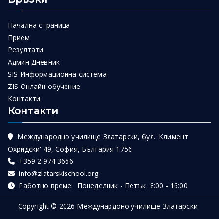
Начална страница
Прием
Резултати
Админ Дневник
SIS Информационна система
ZIS Онлайн обучение
Контакти
Контакти
Международно училище Златарски, бул. 'Климент
Охридски' 49, София, България 1756
+359 2 974 3666
info@zlatarskischool.org
Работно време: Понеделник - Петък 8:00 - 16:00
Copyright © 2026
Междунардоно училище Златарски
.