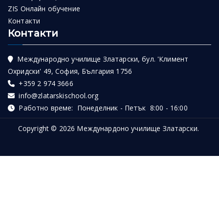
ZIS Онлайн обучение
Контакти
Контакти
Международно училище Златарски, бул. 'Климент
Охридски' 49, София, България 1756
+359 2 974 3666
info@zlatarskischool.org
Работно време: Понеделник - Петък 8:00 - 16:00
Copyright © 2026
Междунардоно училище Златарски
.