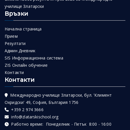
училище Златарски
Връзки
Начална страница
Прием
Резултати
Админ Дневник
SIS Информационна система
ZIS Онлайн обучение
Контакти
Контакти
Международно училище Златарски, бул. 'Климент
Охридски' 49, София, България 1756
+359 2 974 3666
info@zlatarskischool.org
Работно време: Понеделник - Петък 8:00 - 16:00