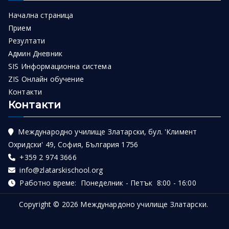
Начална страница
Прием
Резултати
Админ Дневник
SIS Информационна система
ZIS Онлайн обучение
Контакти
Контакти
Международно училище Златарски, бул. 'Климент
Охридски' 49, София, България 1756
+359 2 974 3666
info@zlatarskischool.org
Работно време: Понеделник - Петък 8:00 - 16:00
Copyright © 2026
Междунардоно училище Златарски
.