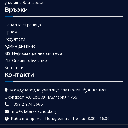
училище Златарски
Връзки
Начална страница
Прием
Резултати
Админ Дневник
SIS Информационна система
ZIS Онлайн обучение
Контакти
Контакти
Международно училище Златарски, бул. 'Климент
Охридски' 49, София, България 1756
+359 2 974 3666
info@zlatarskischool.org
Работно време: Понеделник - Петък 8:00 - 16:00