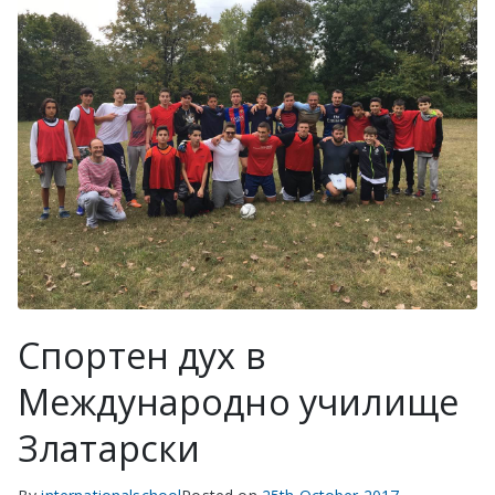
Спортен дух в
Международно училище
Златарски