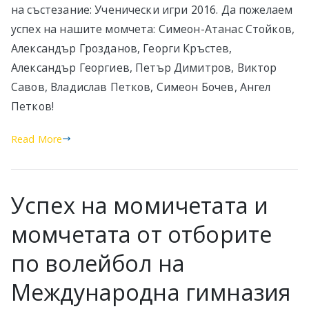
на състезание: Ученически игри 2016. Да пожелаем
успех на нашите момчета: Симеон-Атанас Стойков,
Александър Грозданов, Георги Кръстев,
Александър Георгиев, Петър Димитров, Виктор
Савов, Владислав Петков, Симеон Бочев, Ангел
Петков!
Read More
Успех на момичетата и
момчетата от отборите
по волейбол на
Международна гимназия