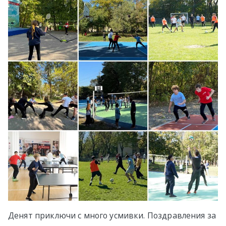
Денят приключи с много усмивки. Поздравления за