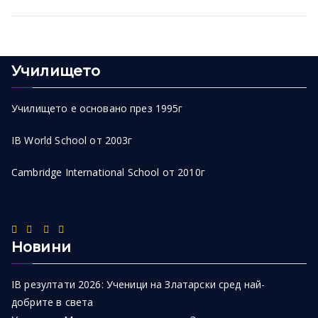
Училището
Училището е основано през 1995г
IB World School от 2003г
Cambridge International School от 2010г
Новини
IB резултати 2026: Ученици на Златарски сред най-
добрите в света