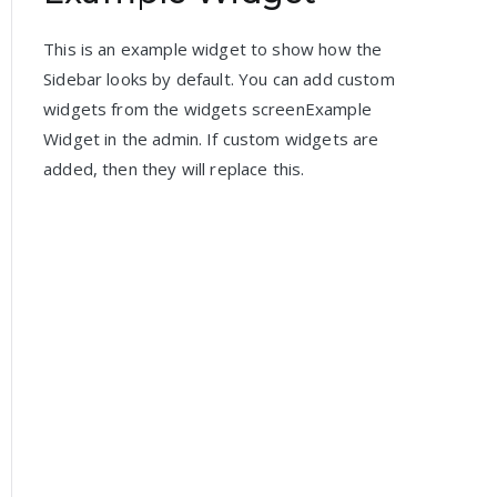
This is an example widget to show how the
Sidebar looks by default. You can add custom
widgets from the widgets screenExample
Widget in the admin. If custom widgets are
added, then they will replace this.