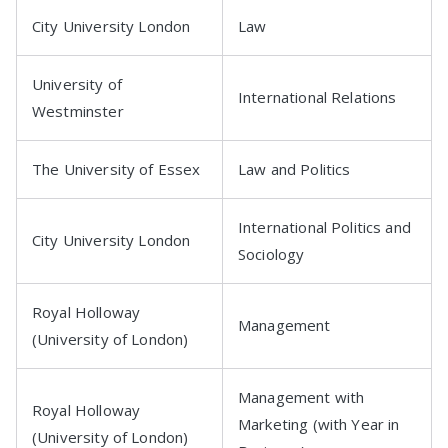
City University London
Law
University of
International Relations
Westminster
The University of Essex
Law and Politics
International Politics and
City University London
Sociology
Royal Holloway
Management
(University of London)
Management with
Royal Holloway
Marketing (with Year in
(University of London)