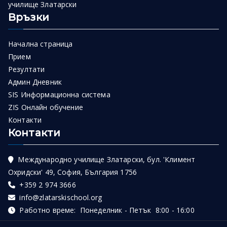
училище Златарски
Връзки
Начална страница
Прием
Резултати
Админ Дневник
SIS Информационна система
ZIS Онлайн обучение
Контакти
Контакти
Международно училище Златарски, бул. 'Климент
Охридски' 49, София, България 1756
+359 2 974 3666
info@zlatarskischool.org
Работно време: Понеделник - Петък 8:00 - 16:00