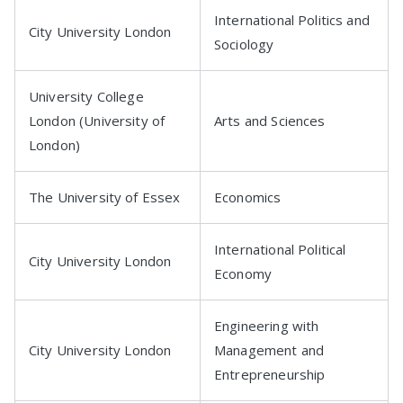
International Politics and
City University London
Sociology
University College
London (University of
Arts and Sciences
London)
The University of Essex
Economics
International Political
City University London
Economy
Engineering with
City University London
Management and
Entrepreneurship